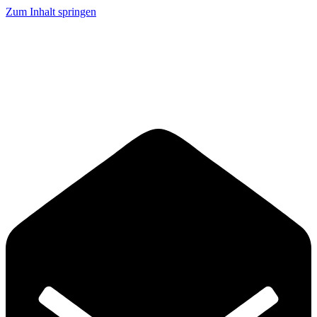
Zum Inhalt springen