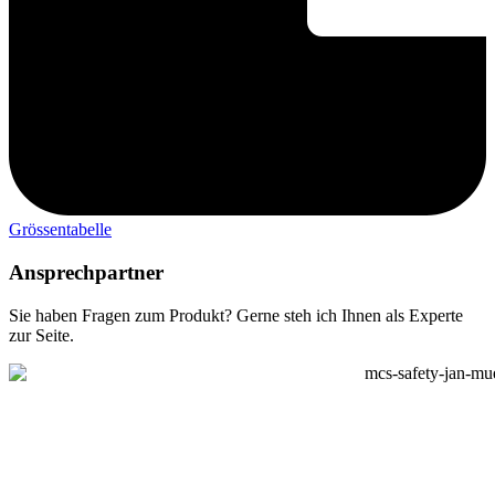
Grössentabelle
Ansprechpartner
Sie haben Fragen zum Produkt? Gerne steh ich Ihnen als Experte
zur Seite.