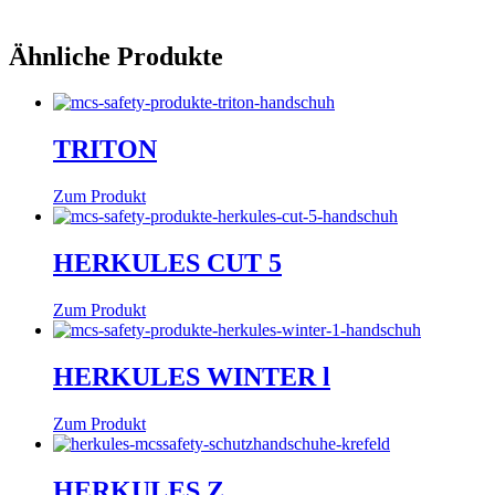
Ähnliche Produkte
TRITON
Zum Produkt
HERKULES CUT 5
Zum Produkt
HERKULES WINTER l
Zum Produkt
HERKULES Z