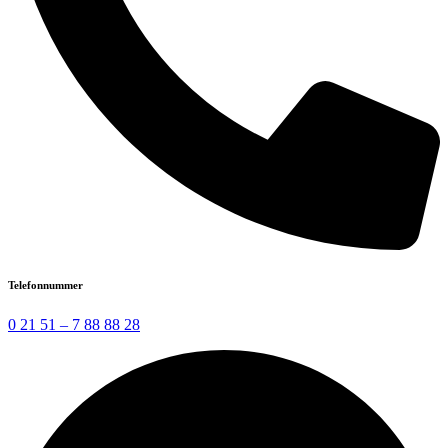
Telefonnummer
0 21 51 – 7 88 88 28