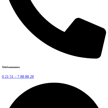
Telefonnummer
0 21 51 – 7 88 88 28