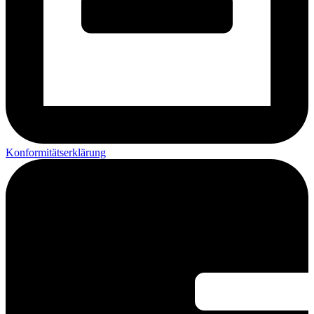
Konformitätserklärung