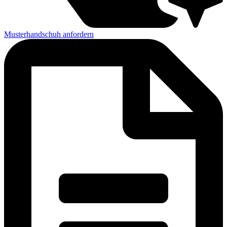
Musterhandschuh anfordern