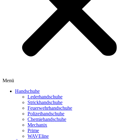
Menü
Handschuhe
Lederhandschuhe
Strickhandschuhe
Feuerwehrhandschuhe
Polizeihandschuhe
Chemiehandschuhe
Mechanix
Prime
WAVEline