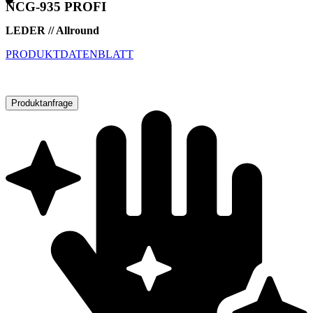
NCG-935 PROFI
LEDER // Allround
PRODUKTDATENBLATT
Produktanfrage