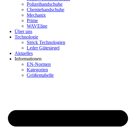
Polizeihandschuhe
Chemiehandschuhe
Mechanix
Prime
WAVEline
Über uns
Technologie
Strick Technologien
Leder Gütesiegel
Aktuelles
Informationen
EN-Normen
Kategorien
Größentabelle