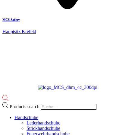
MCS Safety
Hauptsitz Krefeld
Products search
Handschuhe
Lederhandschuhe
Strickhandschuhe
Feuerwehrhandschuhe