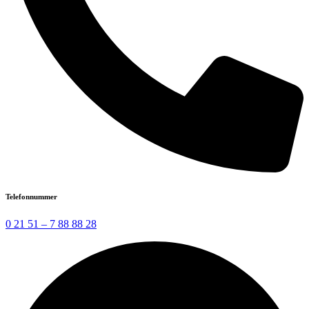
Telefonnummer
0 21 51 – 7 88 88 28