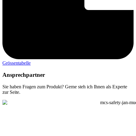
Grössentabelle
Ansprechpartner
Sie haben Fragen zum Produkt? Gerne steh ich Ihnen als Experte
zur Seite.