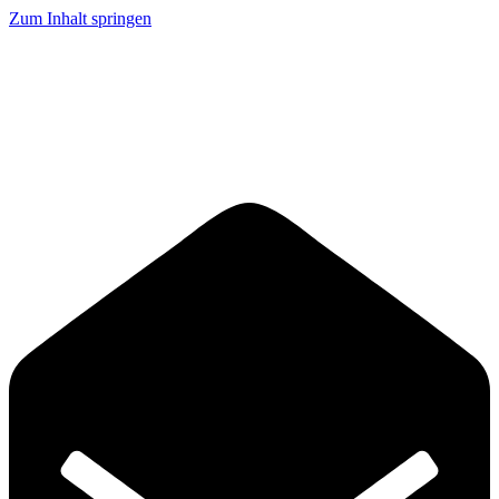
Zum Inhalt springen