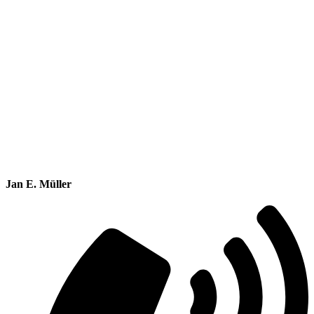
Jan E. Müller