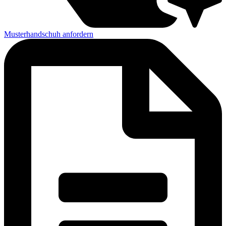
Musterhandschuh anfordern