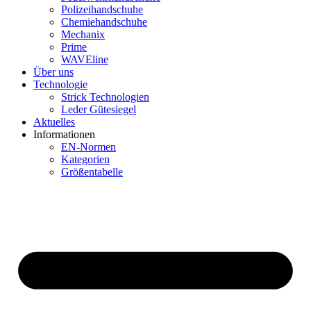
Polizeihandschuhe
Chemiehandschuhe
Mechanix
Prime
WAVEline
Über uns
Technologie
Strick Technologien
Leder Gütesiegel
Aktuelles
Informationen
EN-Normen
Kategorien
Größentabelle