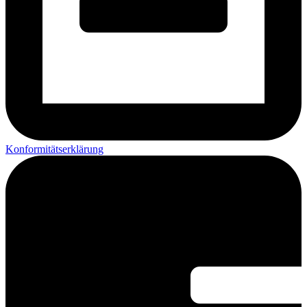
Konformitätserklärung