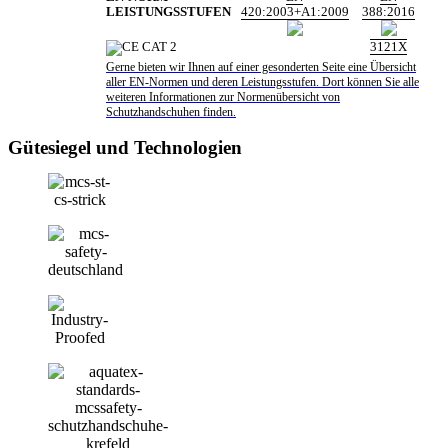
LEISTUNGSSTUFEN
420:2003+A1:2009
388:2016
3121X
Gerne bieten wir Ihnen auf einer gesonderten Seite eine Übersicht
aller EN-Normen und deren Leistungsstufen. Dort können Sie alle
weiteren Informationen zur Normenübersicht von
Schutzhandschuhen finden.
Gütesiegel und Technologien