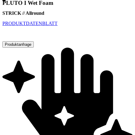
PLUTO I Wet Foam
STRICK // Allround
PRODUKTDATENBLATT
Produktanfrage