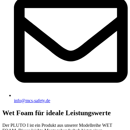
info@mcs-safety.de
Wet Foam für ideale Leistungswerte
Der PLUTO I ist ein Produkt aus unserer Modellreihe WET