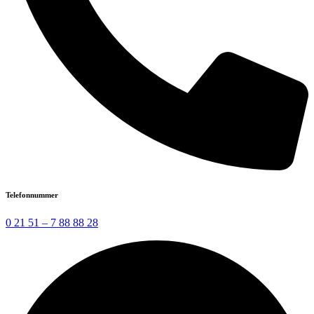
Telefonnummer
0 21 51 – 7 88 88 28