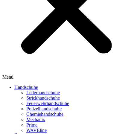
Menü
Handschuhe
Lederhandschuhe
Strickhandschuhe
Feuerwehrhandschuhe
Polizeihandschuhe
Chemiehandschuhe
Mechanix
Prime
WAVEline