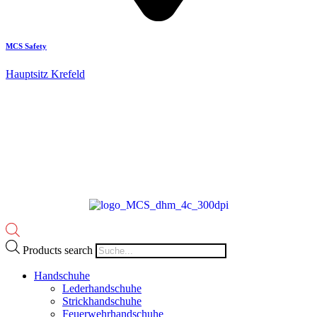
MCS Safety
Hauptsitz Krefeld
Products search
Handschuhe
Lederhandschuhe
Strickhandschuhe
Feuerwehrhandschuhe