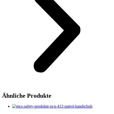
Ähnliche Produkte