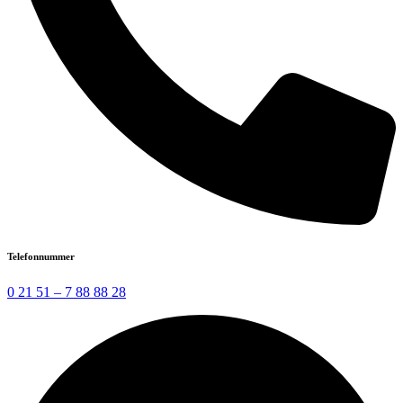
Telefonnummer
0 21 51 – 7 88 88 28