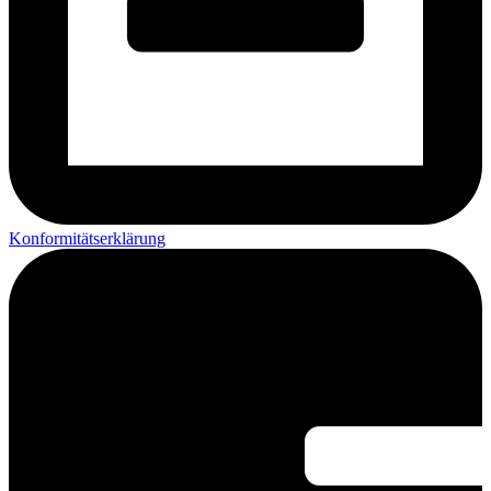
Konformitätserklärung