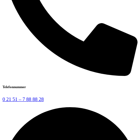
Telefonnummer
0 21 51 – 7 88 88 28