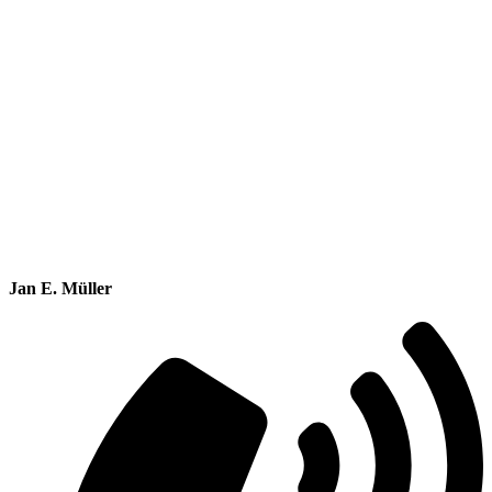
Jan E. Müller