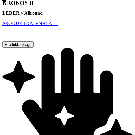
KRONOS II
LEDER // Allround
PRODUKTDATENBLATT
Produktanfrage