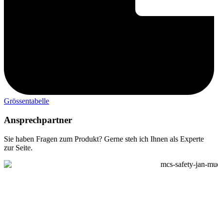
Grössentabelle
Ansprechpartner
Sie haben Fragen zum Produkt? Gerne steh ich Ihnen als Experte
zur Seite.