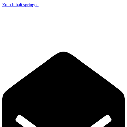
Zum Inhalt springen