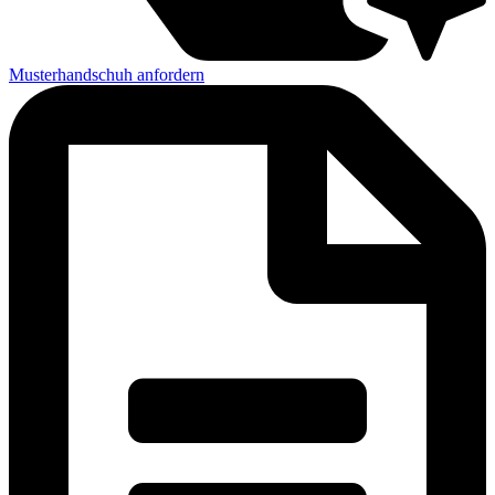
Musterhandschuh anfordern