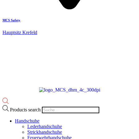
MCS Safety
Hauptsitz Krefeld
Products search
Handschuhe
Lederhandschuhe
Strickhandschuhe
Feuerwehrhandschuhe