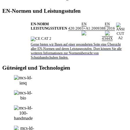
EN-Normen und Leistungsstufen
EN-NORM
EN
EN
LEISTUNGSSTUFEN
420:2003+A1:2009
388:2016
4344X
Gerne bieten wir Ihnen auf einer gesonderten Seite eine Übersicht
aller EN-Normen und deren Leistungsstufen. Dort können Sie alle
weiteren Informationen zur Normenübersicht von
Schutzhandschuhen finden.
Gütesiegel und Technologien