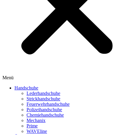
Menü
Handschuhe
Lederhandschuhe
Strickhandschuhe
Feuerwehrhandschuhe
Polizeihandschuhe
Chemiehandschuhe
Mechanix
Prime
WAVEline