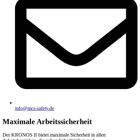
info@mcs-safety.de
Maximale Arbeitssicherheit
Der KRONOS II bietet maximale Sicherheit in allen