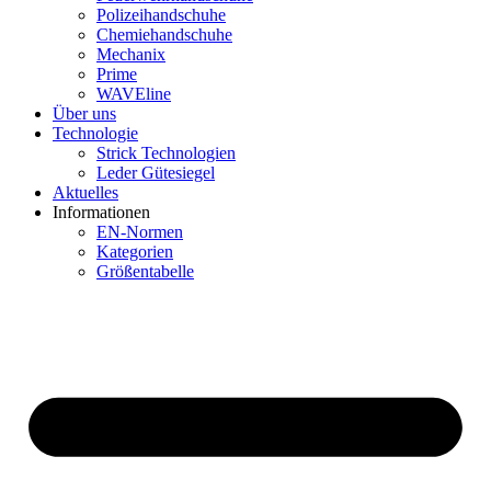
Polizeihandschuhe
Chemiehandschuhe
Mechanix
Prime
WAVEline
Über uns
Technologie
Strick Technologien
Leder Gütesiegel
Aktuelles
Informationen
EN-Normen
Kategorien
Größentabelle