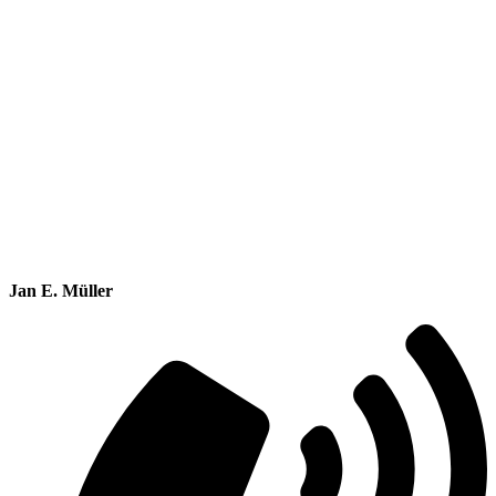
Jan E. Müller