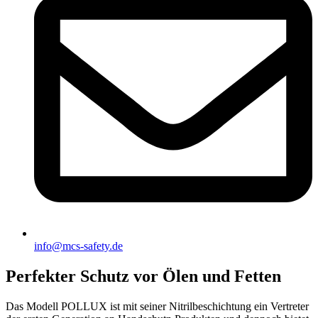
info@mcs-safety.de
Perfekter Schutz vor Ölen und Fetten
Das Modell POLLUX ist mit seiner Nitrilbeschichtung ein Vertreter