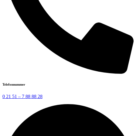
Telefonnummer
0 21 51 – 7 88 88 28