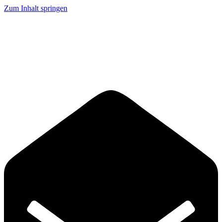
Zum Inhalt springen