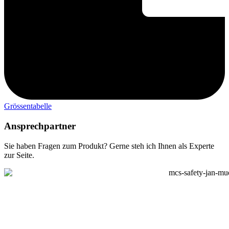
Grössentabelle
Ansprechpartner
Sie haben Fragen zum Produkt? Gerne steh ich Ihnen als Experte
zur Seite.