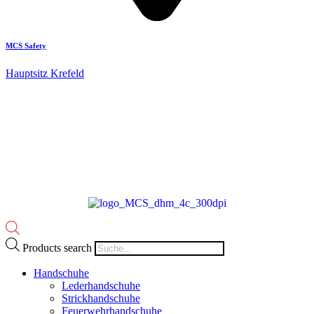
MCS Safety
Hauptsitz Krefeld
Products search
Handschuhe
Lederhandschuhe
Strickhandschuhe
Feuerwehrhandschuhe