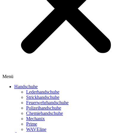
Menü
Handschuhe
Lederhandschuhe
Strickhandschuhe
Feuerwehrhandschuhe
Polizeihandschuhe
Chemiehandschuhe
Mechanix
Prime
WAVEline