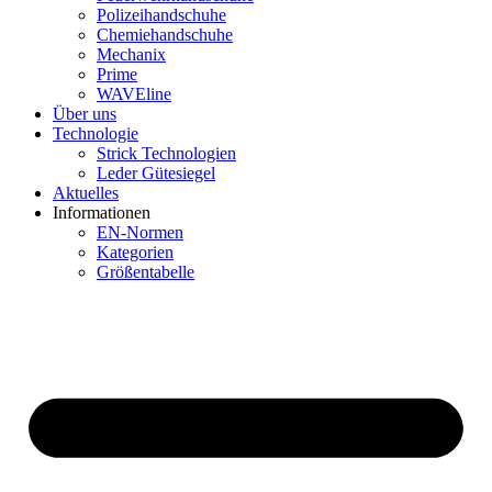
Polizeihandschuhe
Chemiehandschuhe
Mechanix
Prime
WAVEline
Über uns
Technologie
Strick Technologien
Leder Gütesiegel
Aktuelles
Informationen
EN-Normen
Kategorien
Größentabelle