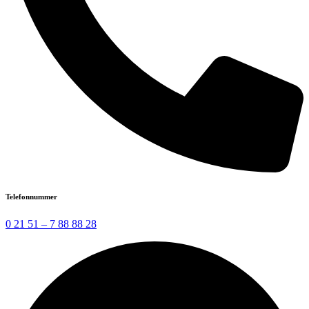
Telefonnummer
0 21 51 – 7 88 88 28