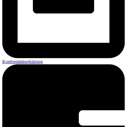
Konformitätserklärung