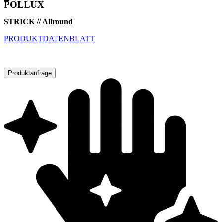
POLLUX
STRICK // Allround
PRODUKTDATENBLATT
Produktanfrage