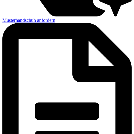
Musterhandschuh anfordern