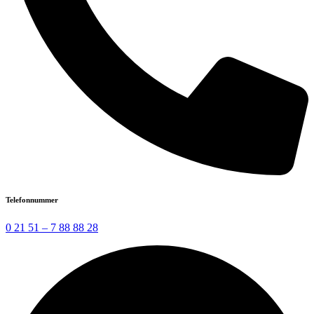
Telefonnummer
0 21 51 – 7 88 88 28