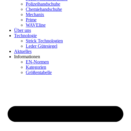
Polizeihandschuhe
Chemiehandschuhe
Mechanix
Prime
WAVEline
Über uns
Technologie
Strick Technologien
Leder Gütesiegel
Aktuelles
Informationen
EN-Normen
Kategorien
Größentabelle