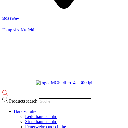
MCS Safety
Hauptsitz Krefeld
Products search
Handschuhe
Lederhandschuhe
Strickhandschuhe
Feuerwehrhandschuhe