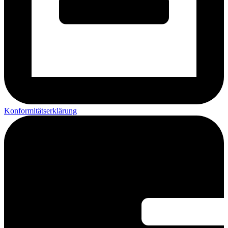
Konformitätserklärung