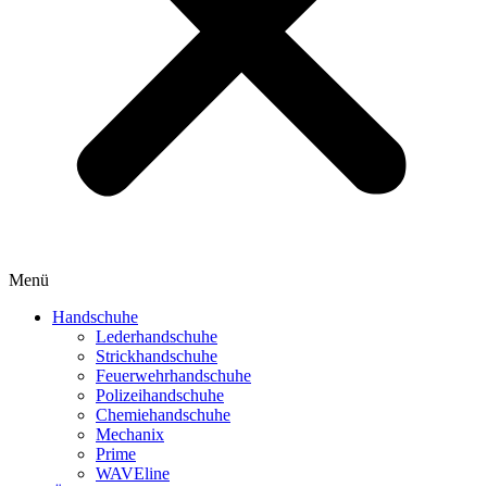
Menü
Handschuhe
Lederhandschuhe
Strickhandschuhe
Feuerwehrhandschuhe
Polizeihandschuhe
Chemiehandschuhe
Mechanix
Prime
WAVEline