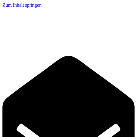
Zum Inhalt springen