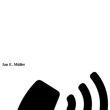
Jan E. Müller