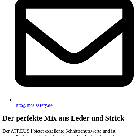
info@mcs-safety.de
Der perfekte Mix aus Leder und Strick
Der ATREUS I bietet exzellente Schnittschutzwerte und ist