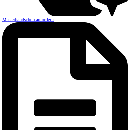
Musterhandschuh anfordern