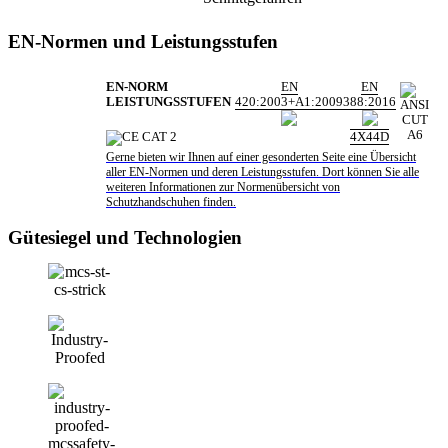
EN-Normen und Leistungsstufen
EN-NORM
EN
EN
LEISTUNGSSTUFEN
420:2003+A1:2009
388:2016
4X44D
Gerne bieten wir Ihnen auf einer gesonderten Seite eine Übersicht
aller EN-Normen und deren Leistungsstufen. Dort können Sie alle
weiteren Informationen zur Normenübersicht von
Schutzhandschuhen finden.
Gütesiegel und Technologien