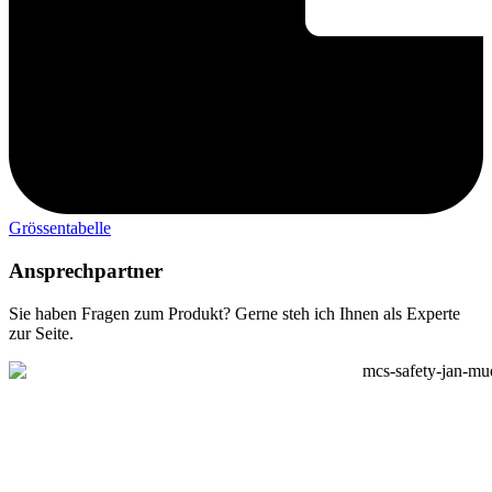
Grössentabelle
Ansprechpartner
Sie haben Fragen zum Produkt? Gerne steh ich Ihnen als Experte
zur Seite.